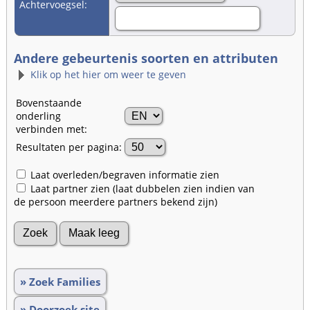
Achtervoegsel:
Andere gebeurtenis soorten en attributen
Klik op het hier om weer te geven
Bovenstaande
onderling
verbinden met:
Resultaten per pagina:
Laat overleden/begraven informatie zien
Laat partner zien (laat dubbelen zien indien van
de persoon meerdere partners bekend zijn)
» Zoek Families
» Doorzoek site