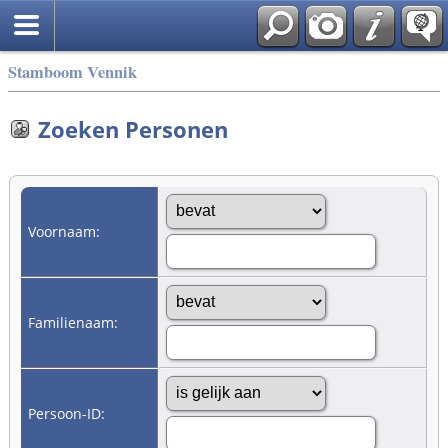
Stamboom Vennik
Zoeken Personen
Voornaam:
Familienaam:
Persoon-ID: