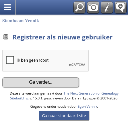
Stamboom Vennik
Registreer als nieuwe gebruiker
Deze site werd aangemaakt door
The Next Generation of Genealogy
Sitebuilding
v. 15.0.1, geschreven door Darrin Lythgoe © 2001-2026.
Gegevens onderhouden door
Egon Vennik
.
Ga naar standaard site