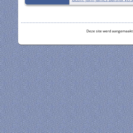
Deze site werd aangemaakt