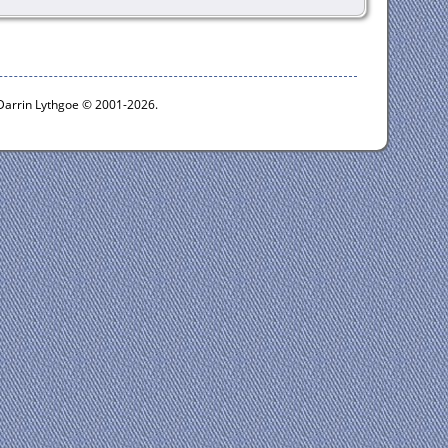
 Darrin Lythgoe © 2001-2026.