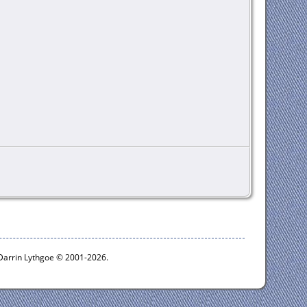
 Darrin Lythgoe © 2001-2026.