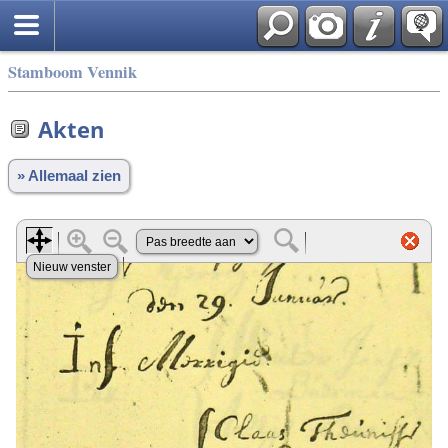
Stamboom Vennik
Akten
» Allemaal zien