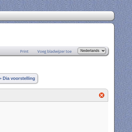
Print
Voeg bladwijzer toe
» Dia voorstelling