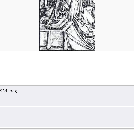
-934.jpeg