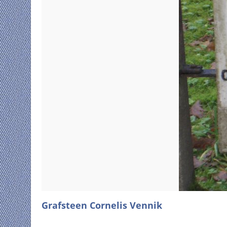
Grafsteen Cornelis Vennik