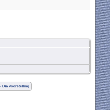
» Dia voorstelling