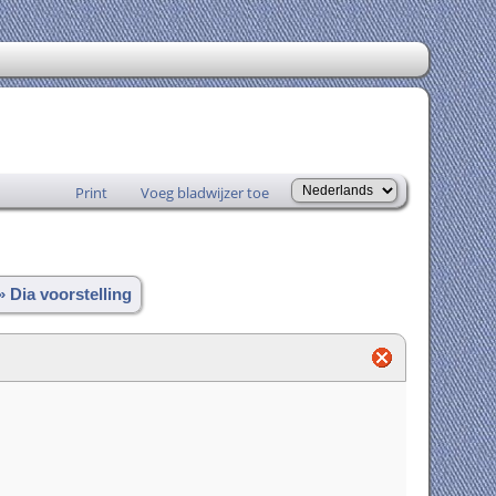
Print
Voeg bladwijzer toe
» Dia voorstelling