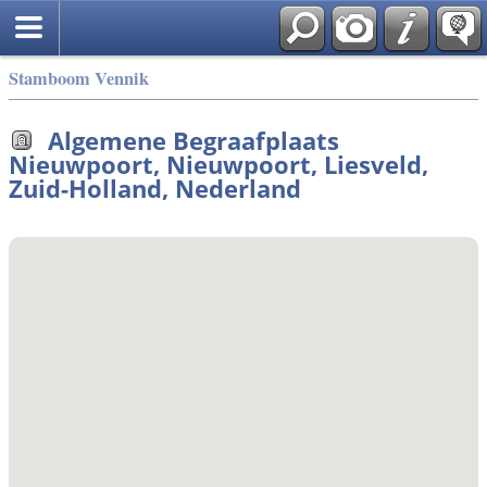
Stamboom Vennik
Algemene Begraafplaats
Nieuwpoort, Nieuwpoort, Liesveld,
Zuid-Holland, Nederland