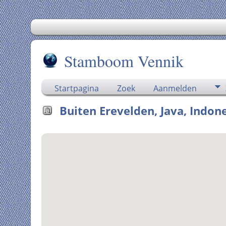
Stamboom Vennik
Startpagina
Zoek
Aanmelden
Buiten Erevelden, Java, Indon