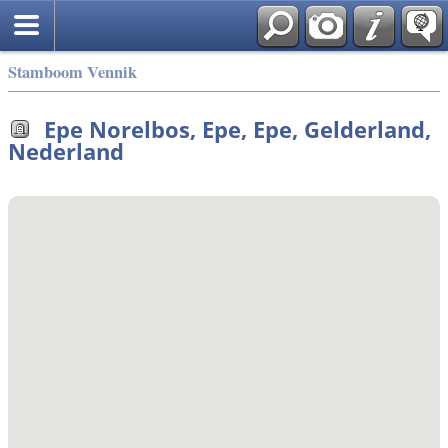
Stamboom Vennik
Epe Norelbos, Epe, Epe, Gelderland,
Nederland