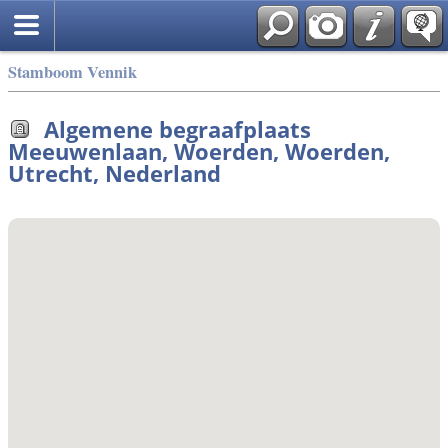
Stamboom Vennik
Algemene begraafplaats
Meeuwenlaan, Woerden, Woerden,
Utrecht, Nederland