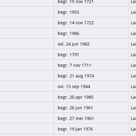
begr. 15 nov 1721
La
begr. 1955
La
begr. 14 nov 1722
La
begr. 1986
La
ovl. 24 jun 1982
La
begr. 1791
La
begr. 7 nov 1711
La
begr. 21 aug 1974
La
ovl. 13 sep 1944
La
begr. 20 apr 1985
La
begr. 26 jun 1961
La
begr. 27 mei 1961
La
begr. 19 jan 1976
La