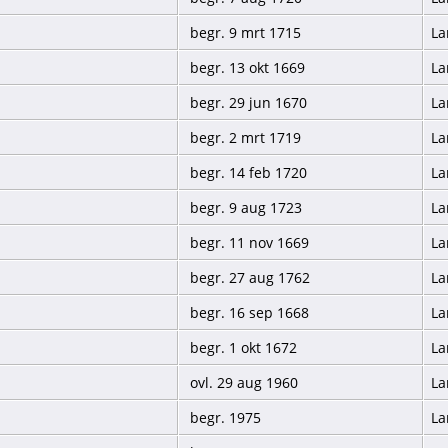
begr. 9 mrt 1715
La
begr. 13 okt 1669
La
begr. 29 jun 1670
La
begr. 2 mrt 1719
La
begr. 14 feb 1720
La
begr. 9 aug 1723
La
begr. 11 nov 1669
La
begr. 27 aug 1762
La
begr. 16 sep 1668
La
begr. 1 okt 1672
La
ovl. 29 aug 1960
La
begr. 1975
La