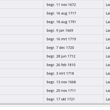
begr. 11 nov 1672
La
begr. 16 aug 1717
La
begr. 18 aug 1791
La
begr. 9 jan 1669
La
begr. 16 mrt 1719
La
begr. 7 dec 1720
La
begr. 28 jun 1712
La
begr. 26 feb 1810
La
begr. 3 mrt 1718
La
begr. 13 nov 1668
La
begr. 20 nov 1711
La
begr. 17 okt 1721
La