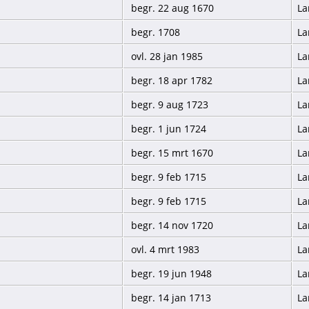
begr. 22 aug 1670
La
begr. 1708
La
ovl. 28 jan 1985
La
begr. 18 apr 1782
La
begr. 9 aug 1723
La
begr. 1 jun 1724
La
begr. 15 mrt 1670
La
begr. 9 feb 1715
La
begr. 9 feb 1715
La
begr. 14 nov 1720
La
ovl. 4 mrt 1983
La
begr. 19 jun 1948
La
begr. 14 jan 1713
La