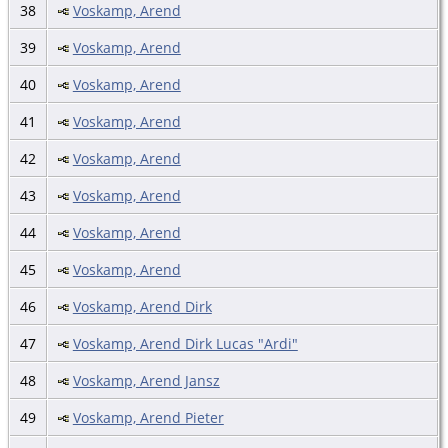
38
Voskamp, Arend
39
Voskamp, Arend
40
Voskamp, Arend
41
Voskamp, Arend
42
Voskamp, Arend
43
Voskamp, Arend
44
Voskamp, Arend
45
Voskamp, Arend
46
Voskamp, Arend Dirk
47
Voskamp, Arend Dirk Lucas "Ardi"
48
Voskamp, Arend Jansz
49
Voskamp, Arend Pieter