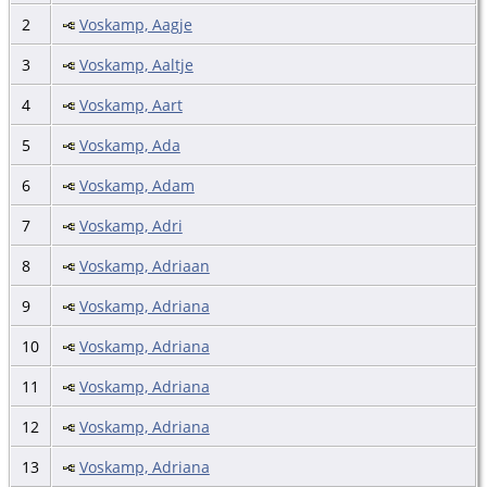
2
Voskamp, Aagje
3
Voskamp, Aaltje
4
Voskamp, Aart
5
Voskamp, Ada
6
Voskamp, Adam
7
Voskamp, Adri
8
Voskamp, Adriaan
9
Voskamp, Adriana
10
Voskamp, Adriana
11
Voskamp, Adriana
12
Voskamp, Adriana
13
Voskamp, Adriana