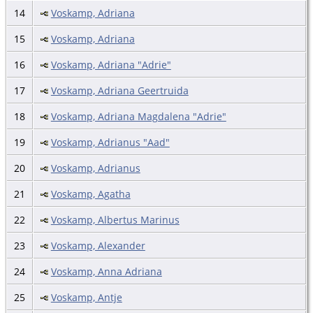
14
Voskamp, Adriana
15
Voskamp, Adriana
16
Voskamp, Adriana "Adrie"
17
Voskamp, Adriana Geertruida
18
Voskamp, Adriana Magdalena "Adrie"
19
Voskamp, Adrianus "Aad"
20
Voskamp, Adrianus
21
Voskamp, Agatha
22
Voskamp, Albertus Marinus
23
Voskamp, Alexander
24
Voskamp, Anna Adriana
25
Voskamp, Antje