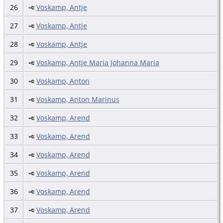
26
Voskamp, Antje
27
Voskamp, Antje
28
Voskamp, Antje
29
Voskamp, Antje Maria Johanna Maria
30
Voskamp, Anton
31
Voskamp, Anton Marinus
32
Voskamp, Arend
33
Voskamp, Arend
34
Voskamp, Arend
35
Voskamp, Arend
36
Voskamp, Arend
37
Voskamp, Arend