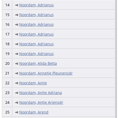
14
Noordam, Adrianus
15
Noordam, Adrianus
16
Noordam, Adrianus
17
Noordam, Adrianus
18
Noordam, Adrianus
19
Noordam, Adrianus
20
Noordam, Alida Betta
21
Noordam, Annetje Pleunensdr
22
Noordam, Antje
23
Noordam, Antje Adriana
24
Noordam, Antje Ariensdr
25
Noordam, Arend