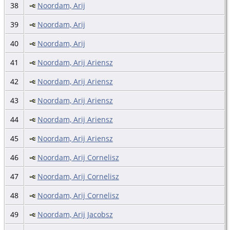
38
Noordam, Arij
39
Noordam, Arij
40
Noordam, Arij
41
Noordam, Arij Ariensz
42
Noordam, Arij Ariensz
43
Noordam, Arij Ariensz
44
Noordam, Arij Ariensz
45
Noordam, Arij Ariensz
46
Noordam, Arij Cornelisz
47
Noordam, Arij Cornelisz
48
Noordam, Arij Cornelisz
49
Noordam, Arij Jacobsz