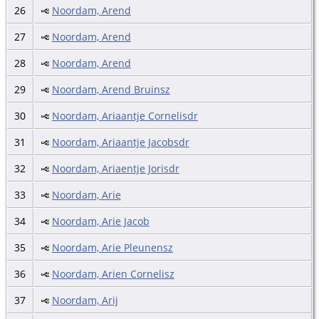
26
Noordam, Arend
27
Noordam, Arend
28
Noordam, Arend
29
Noordam, Arend Bruinsz
30
Noordam, Ariaantje Cornelisdr
31
Noordam, Ariaantje Jacobsdr
32
Noordam, Ariaentje Jorisdr
33
Noordam, Arie
34
Noordam, Arie Jacob
35
Noordam, Arie Pleunensz
36
Noordam, Arien Cornelisz
37
Noordam, Arij