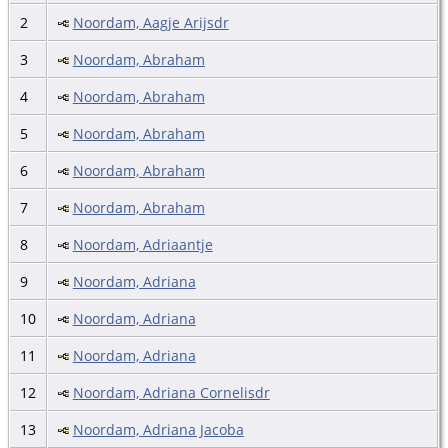
2
Noordam, Aagje Arijsdr
3
Noordam, Abraham
4
Noordam, Abraham
5
Noordam, Abraham
6
Noordam, Abraham
7
Noordam, Abraham
8
Noordam, Adriaantje
9
Noordam, Adriana
10
Noordam, Adriana
11
Noordam, Adriana
12
Noordam, Adriana Cornelisdr
13
Noordam, Adriana Jacoba