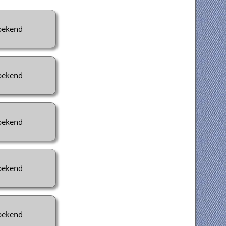
ekend
ekend
ekend
ekend
ekend