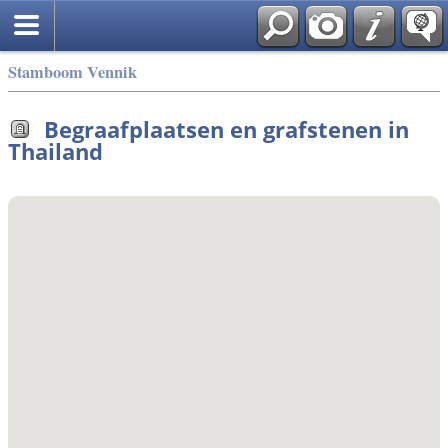
Stamboom Vennik
Begraafplaatsen en grafstenen in
Thailand