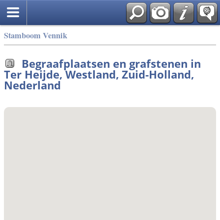
Stamboom Vennik
Begraafplaatsen en grafstenen in
Ter Heijde, Westland, Zuid-Holland,
Nederland