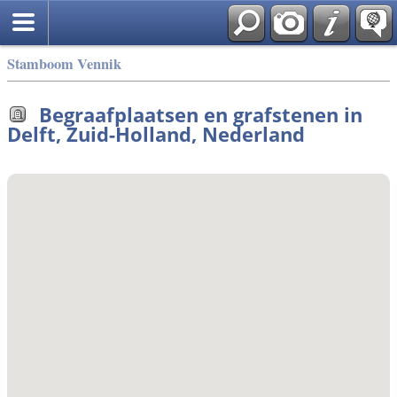
Stamboom Vennik
Begraafplaatsen en grafstenen in
Delft, Zuid-Holland, Nederland