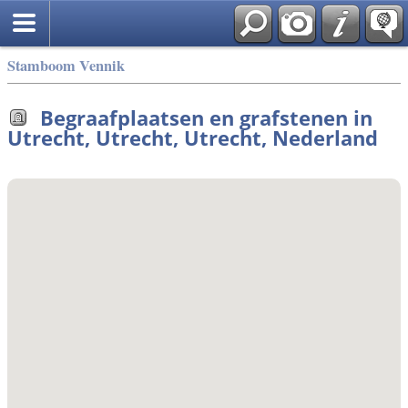
Stamboom Vennik
Begraafplaatsen en grafstenen in
Utrecht, Utrecht, Utrecht, Nederland