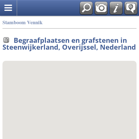
Stamboom Vennik
Begraafplaatsen en grafstenen in
Steenwijkerland, Overijssel, Nederland