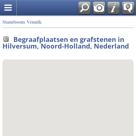
Stamboom Vennik
Begraafplaatsen en grafstenen in
Hilversum, Noord-Holland, Nederland