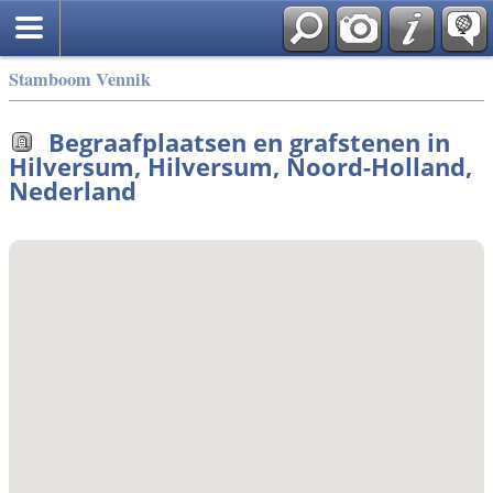
Stamboom Vennik
Begraafplaatsen en grafstenen in
Hilversum, Hilversum, Noord-Holland,
Nederland