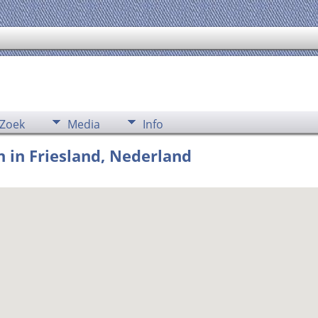
Zoek
Media
Info
 in Friesland, Nederland