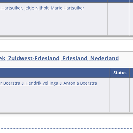
Hartsuiker, Jeltje Nijholt, Marie Hartsuiker
k, Zuidwest-Friesland, Friesland, Nederland
Status
r Boerstra & Hendrik Vellinga & Antonia Boerstra