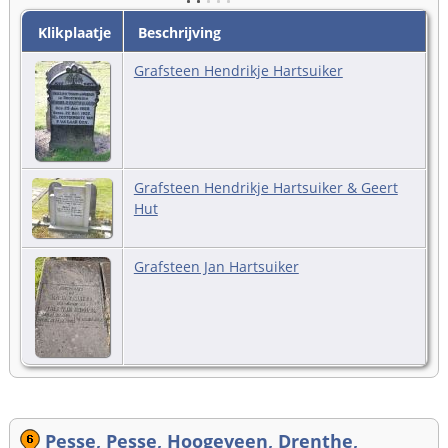
Klikplaatje
Beschrijving
Grafsteen Hendrikje Hartsuiker
Grafsteen Hendrikje Hartsuiker & Geert
Hut
Grafsteen Jan Hartsuiker
Pesse, Pesse, Hoogeveen, Drenthe,