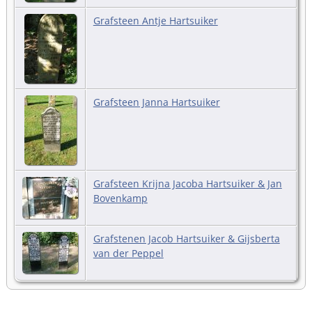
Grafsteen Antje Hartsuiker
Grafsteen Janna Hartsuiker
Grafsteen Krijna Jacoba Hartsuiker & Jan
Bovenkamp
Grafstenen Jacob Hartsuiker & Gijsberta
van der Peppel