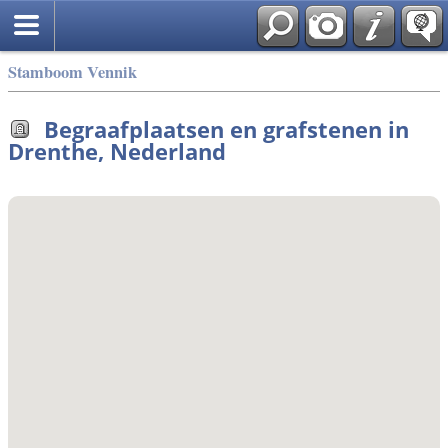
Stamboom Vennik
Begraafplaatsen en grafstenen in
Drenthe, Nederland