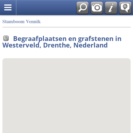
Stamboom Vennik
Begraafplaatsen en grafstenen in
Westerveld, Drenthe, Nederland