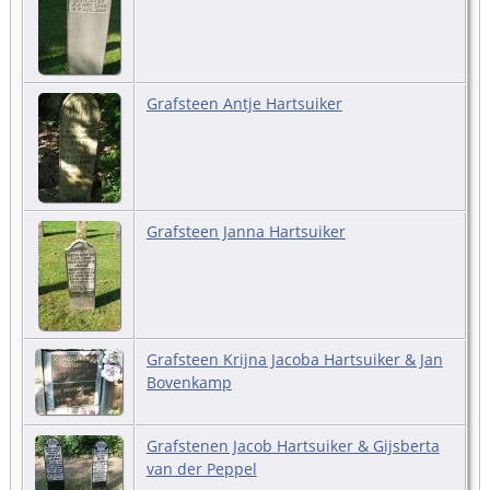
Grafsteen Antje Hartsuiker
Grafsteen Janna Hartsuiker
Grafsteen Krijna Jacoba Hartsuiker & Jan
Bovenkamp
Grafstenen Jacob Hartsuiker & Gijsberta
van der Peppel