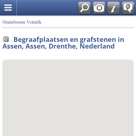
Stamboom Vennik
Begraafplaatsen en grafstenen in
Assen, Assen, Drenthe, Nederland