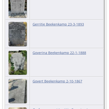
Gerritje Beekenkamp 23-3-1893
Goverina Beekenkamp 22-1-1888
Govert Beekenkamp 2-10-1867