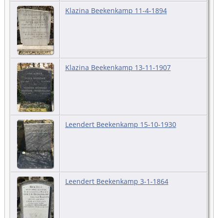
Klazina Beekenkamp 11-4-1894
Klazina Beekenkamp 13-11-1907
Leendert Beekenkamp 15-10-1930
Leendert Beekenkamp 3-1-1864