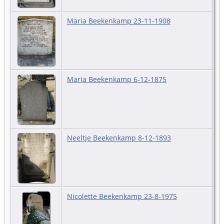
Maria Beekenkamp 23-11-1908
Maria Beekenkamp 6-12-1875
Neeltje Beekenkamp 8-12-1893
Nicolette Beekenkamp 23-8-1975