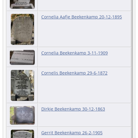
Cornelia Aafje Beekenkamp 20-12-1895
Cornelia Beekenkamp 3-11-1909
Cornelis Beekenkamp 29-6-1872
Dirkje Beekenkamp 30-12-1863
Gerrit Beekenkamp 26-2-1905