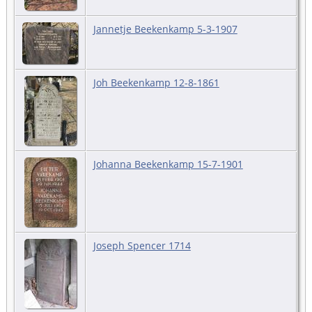
Jannetje Beekenkamp 5-3-1907
Joh Beekenkamp 12-8-1861
Johanna Beekenkamp 15-7-1901
Joseph Spencer 1714