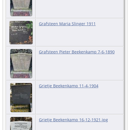
Grafsteen Maria Slinger 1911
Grafsteen Pieter Beekenkamp 7-6-1890
Grietje Beekenkamp 11-4-1904
Grietje Beekenkamp 16-12-1921.jpg