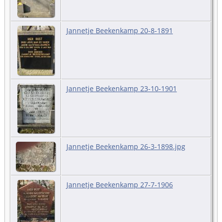
Jannetje Beekenkamp 20-8-1891
Jannetje Beekenkamp 23-10-1901
Jannetje Beekenkamp 26-3-1898.jpg
Jannetje Beekenkamp 27-7-1906