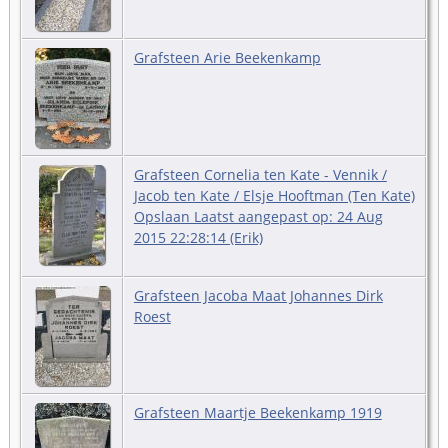
Grafsteen Arie Beekenkamp
Grafsteen Cornelia ten Kate - Vennik /
Jacob ten Kate / Elsje Hooftman (Ten Kate)
Opslaan Laatst aangepast op: 24 Aug
2015 22:28:14 (Erik)
Grafsteen Jacoba Maat Johannes Dirk
Roest
Grafsteen Maartje Beekenkamp 1919