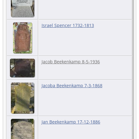
Israel Spencer 1732-1813
Jacob Beekenkamp 8-5-1936
Jacoba Beekenkamp 7-3-1868
Jan Beekenkamp 17-12-1886