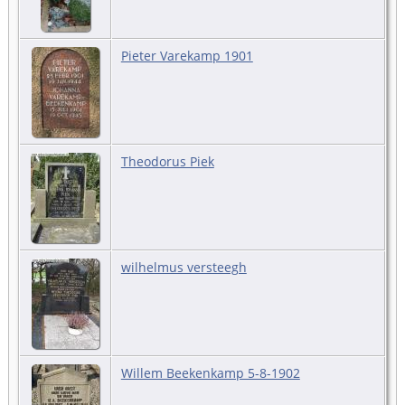
Pieter Varekamp 1901
Theodorus Piek
wilhelmus versteegh
Willem Beekenkamp 5-8-1902