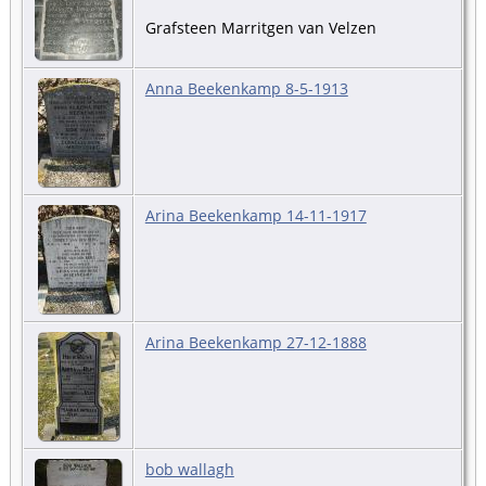
Grafsteen Marritgen van Velzen
Anna Beekenkamp 8-5-1913
Arina Beekenkamp 14-11-1917
Arina Beekenkamp 27-12-1888
bob wallagh