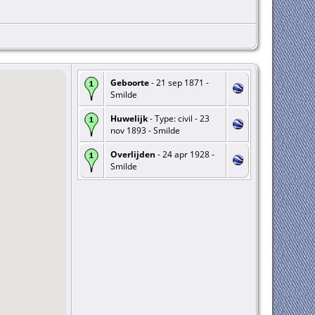
Geboorte
- 21 sep 1871 -
Smilde
Huwelijk
- Type: civil - 23
nov 1893 - Smilde
Overlijden
- 24 apr 1928 -
Smilde