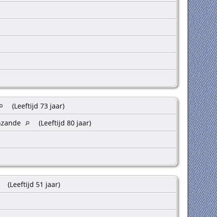
(Leeftijd 73 jaar)
enzande
(Leeftijd 80 jaar)
(Leeftijd 51 jaar)