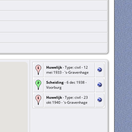
Huwelijk
- Type: civil - 12
mei 1933 - 's-Gravenhage
Scheiding
- 6 dec 1938 -
Voorburg
Huwelijk
- Type: civil - 23
okt 1940 - 's-Gravenhage