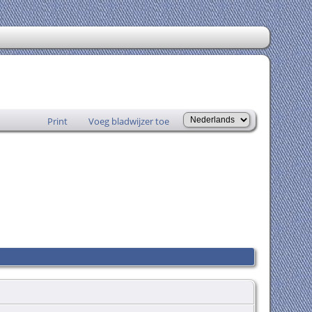
Print
Voeg bladwijzer toe