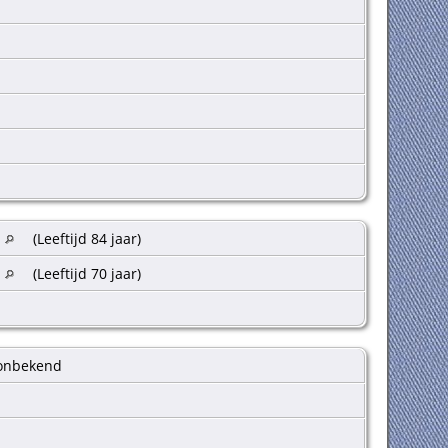
(Leeftijd 84 jaar)
(Leeftijd 70 jaar)
 onbekend