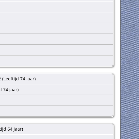
(Leeftijd 74 jaar)
d 74 jaar)
tijd 64 jaar)