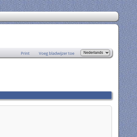
Print
Voeg bladwijzer toe