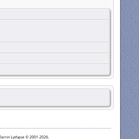
 Darrin Lythgoe © 2001-2026.