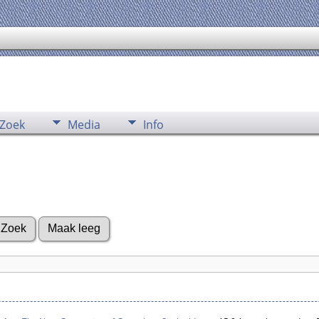
Zoek
Media
Info