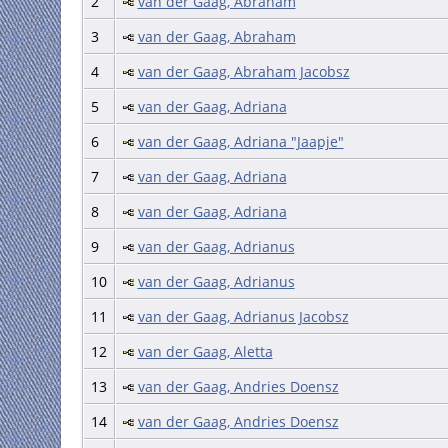
2
van der Gaag, Abraham
3
van der Gaag, Abraham
4
van der Gaag, Abraham Jacobsz
5
van der Gaag, Adriana
6
van der Gaag, Adriana "Jaapje"
7
van der Gaag, Adriana
8
van der Gaag, Adriana
9
van der Gaag, Adrianus
10
van der Gaag, Adrianus
11
van der Gaag, Adrianus Jacobsz
12
van der Gaag, Aletta
13
van der Gaag, Andries Doensz
14
van der Gaag, Andries Doensz